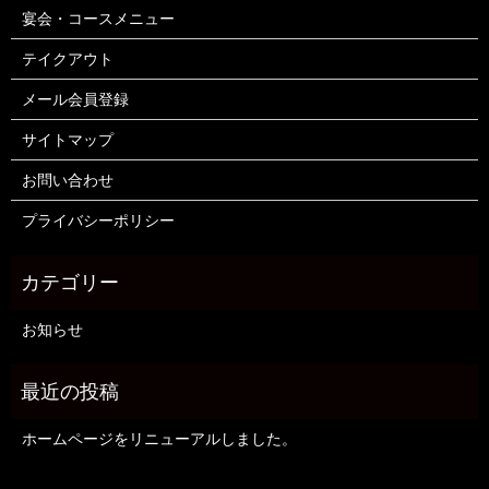
宴会・コースメニュー
テイクアウト
メール会員登録
サイトマップ
お問い合わせ
プライバシーポリシー
お知らせ
ホームページをリニューアルしました。