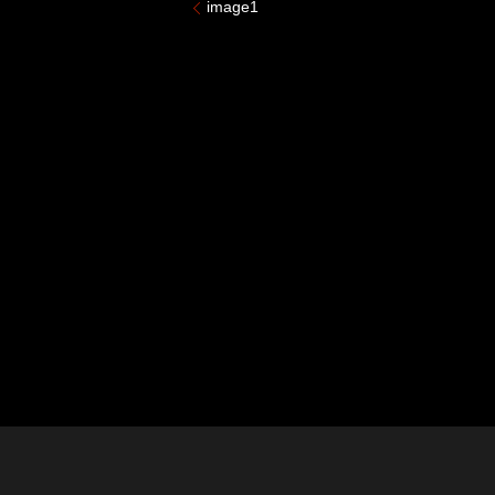
image1