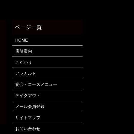
HOME
店舗案内
こだわり
アラカルト
宴会・コースメニュー
テイクアウト
メール会員登録
サイトマップ
お問い合わせ