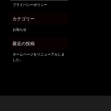
プライバシーポリシー
お知らせ
ホームページをリニューアルしま
した。