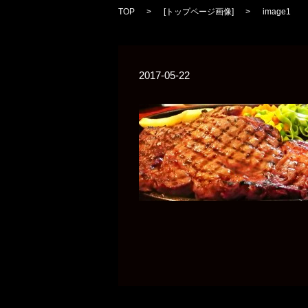
TOP
[
トップページ画像
]
image1
2017-05-22