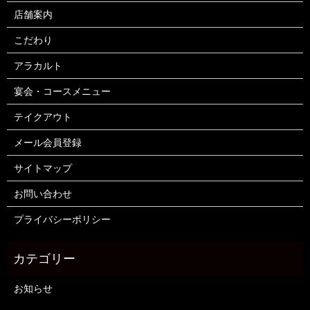
店舗案内
こだわり
アラカルト
宴会・コースメニュー
テイクアウト
メール会員登録
サイトマップ
お問い合わせ
プライバシーポリシー
お知らせ