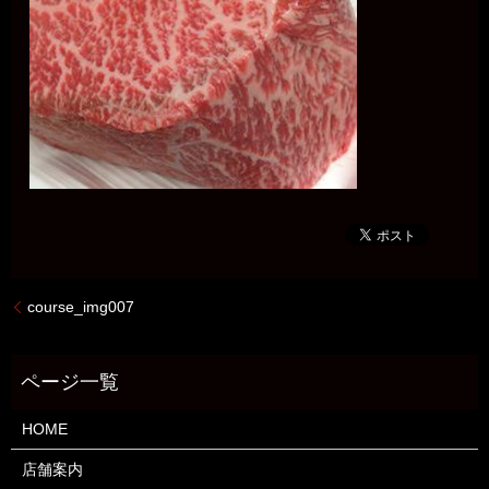
course_img007
HOME
店舗案内