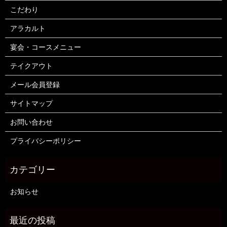
こだわり
アラカルト
宴会・コースメニュー
テイクアウト
メール会員登録
サイトマップ
お問い合わせ
プライバシーポリシー
お知らせ