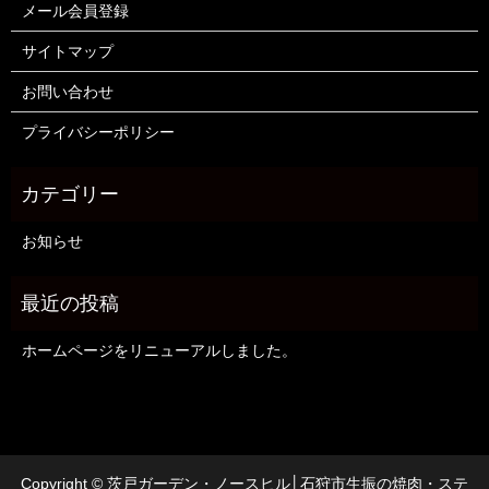
メール会員登録
サイトマップ
お問い合わせ
プライバシーポリシー
お知らせ
ホームページをリニューアルしました。
Copyright © 茨戸ガーデン・ノースヒル│石狩市生振の焼肉・ステ